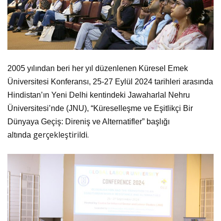
2005 yılından beri her yıl düzenlenen Küresel Emek
Üniversitesi Konferansı, 25-27 Eylül 2024 tarihleri arasında
Hindistan’ın Yeni Delhi kentindeki Jawaharlal Nehru
Üniversitesi’nde (JNU), “Küreselleşme ve Eşitlikçi Bir
Dünyaya Geçiş: Direniş ve Alternatifler” başlığı
gerçekleştirildi.
altında