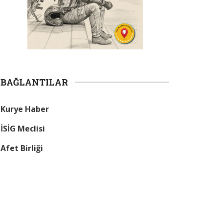
BAĞLANTILAR
Kurye Haber
İSİG Meclisi
Afet Birliği