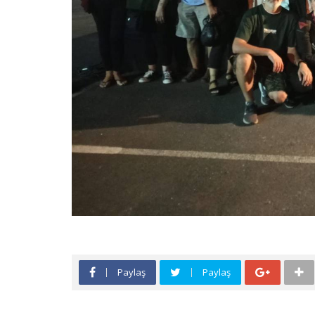
Paylaş
Paylaş