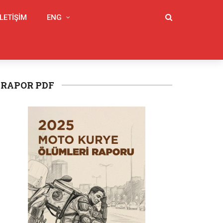
İLETIŞIM
ENG
RAPOR PDF