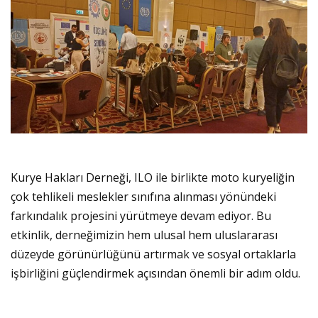
Kurye Hakları Derneği, ILO ile birlikte moto kuryeliğin
çok tehlikeli meslekler sınıfına alınması yönündeki
farkındalık projesini yürütmeye devam ediyor. Bu
etkinlik, derneğimizin hem ulusal hem uluslararası
düzeyde görünürlüğünü artırmak ve sosyal ortaklarla
işbirliğini güçlendirmek açısından önemli bir adım oldu.