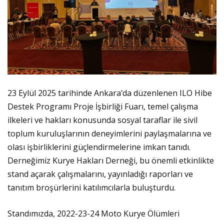
23 Eylül 2025 tarihinde Ankara’da düzenlenen ILO Hibe
Destek Programı Proje İşbirliği Fuarı, temel çalışma
ilkeleri ve hakları konusunda sosyal taraflar ile sivil
toplum kuruluşlarının deneyimlerini paylaşmalarına ve
olası işbirliklerini güçlendirmelerine imkan tanıdı.
Derneğimiz Kurye Hakları Derneği, bu önemli etkinlikte
stand açarak çalışmalarını, yayınladığı raporları ve
tanıtım broşürlerini katılımcılarla buluşturdu.
Standımızda, 2022-23-24 Moto Kurye Ölümleri