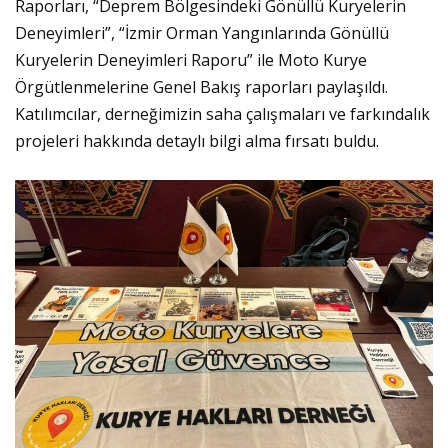
Raporları, “Deprem Bölgesindeki Gönüllü Kuryelerin
Deneyimleri”, “İzmir Orman Yangınlarında Gönüllü
Kuryelerin Deneyimleri Raporu” ile Moto Kurye
Örgütlenmelerine Genel Bakış raporları paylaşıldı.
Katılımcılar, derneğimizin saha çalışmaları ve farkındalık
projeleri hakkında detaylı bilgi alma fırsatı buldu.