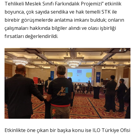
Tehlikeli Meslek Sınıfı Farkındalık Projemizi” etkinlik
boyunca, çok sayıda sendika ve hak temelli STK ile
birebir görüşmelerde anlatma imkanı bulduk; onların
çalışmaları hakkında bilgiler alındı ve olası işbirliği
fırsatları değerlendirildi.
Etkinlikte öne çıkan bir başka konu ise ILO Türkiye Ofisi