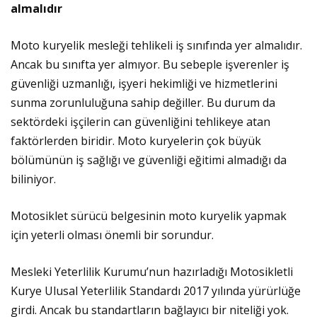
almalıdır
Moto kuryelik mesleği tehlikeli iş sınıfında yer almalıdır.
Ancak bu sınıfta yer almıyor. Bu sebeple işverenler iş
güvenliği uzmanlığı, işyeri hekimliği ve hizmetlerini
sunma zorunluluğuna sahip değiller. Bu durum da
sektördeki işçilerin can güvenliğini tehlikeye atan
faktörlerden biridir. Moto kuryelerin çok büyük
bölümünün iş sağlığı ve güvenliği eğitimi almadığı da
biliniyor.
Motosiklet sürücü belgesinin moto kuryelik yapmak
için yeterli olması önemli bir sorundur.
Mesleki Yeterlilik Kurumu’nun hazırladığı Motosikletli
Kurye Ulusal Yeterlilik Standardı 2017 yılında yürürlüğe
girdi. Ancak bu standartların bağlayıcı bir niteliği yok.