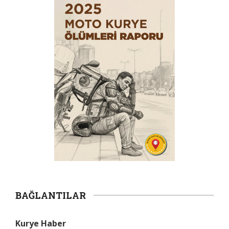
BAĞLANTILAR
Kurye Haber