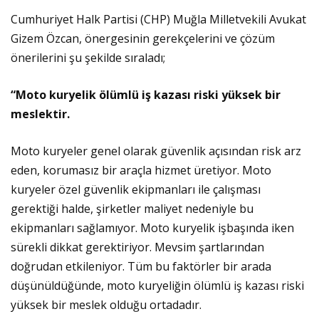
Cumhuriyet Halk Partisi (CHP) Muğla Milletvekili Avukat
Gizem Özcan, önergesinin gerekçelerini ve çözüm
önerilerini şu şekilde sıraladı;
“Moto kuryelik ölümlü iş kazası riski yüksek bir
meslektir
.
Moto kuryeler genel olarak güvenlik açısından risk arz
eden, korumasız bir araçla hizmet üretiyor. Moto
kuryeler özel güvenlik ekipmanları ile çalışması
gerektiği halde, şirketler maliyet nedeniyle bu
ekipmanları sağlamıyor. Moto kuryelik işbaşında iken
sürekli dikkat gerektiriyor. Mevsim şartlarından
doğrudan etkileniyor. Tüm bu faktörler bir arada
düşünüldüğünde, moto kuryeliğin ölümlü iş kazası riski
yüksek bir meslek olduğu ortadadır.