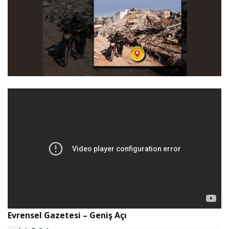
Evrensel Gazetesi – Geniş Açı