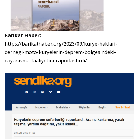
Barikat Haber:
https://barikathaber.org/2023/09/kurye-haklari-
dernegi-moto-kuryelerin-deprem-bolgesindeki-
dayanisma-faaliyetini-raporlastirdi/