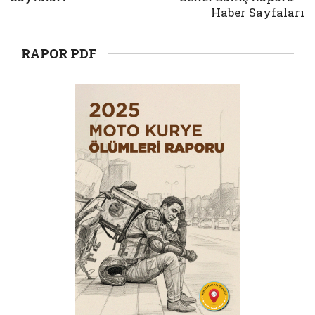
Haber Sayfaları
RAPOR PDF