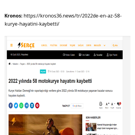
Kronos:
https://kronos36.news/tr/2022de-en-az-58-
kurye-hayatini-kaybetti/