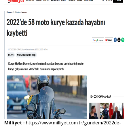
Milliyet :
https://www.milliyet.com.tr/gundem/2022de-