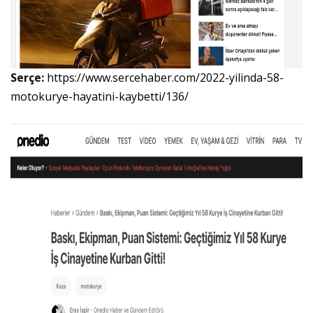
Serçe:
https://www.sercehaber.com/2022-yilinda-58-
motokurye-hayatini-kaybetti/136/