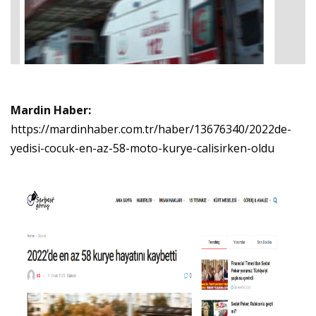
Mardin Haber:
https://mardinhaber.com.tr/haber/13676340/2022de-
yedisi-cocuk-en-az-58-moto-kurye-calisirken-oldu