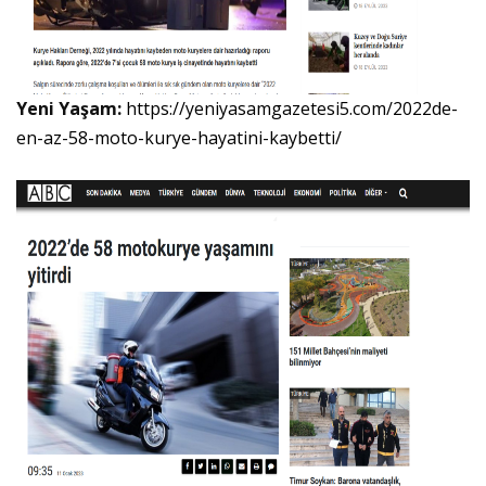
Yeni Yaşam:
https://yeniyasamgazetesi5.com/2022de-
en-az-58-moto-kurye-hayatini-kaybetti/