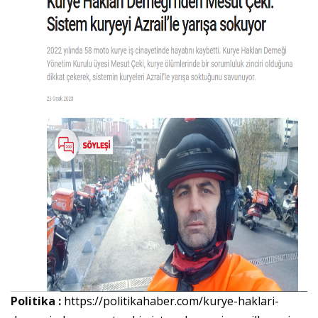
Politika :
https://politikahaber.com/kurye-haklari-