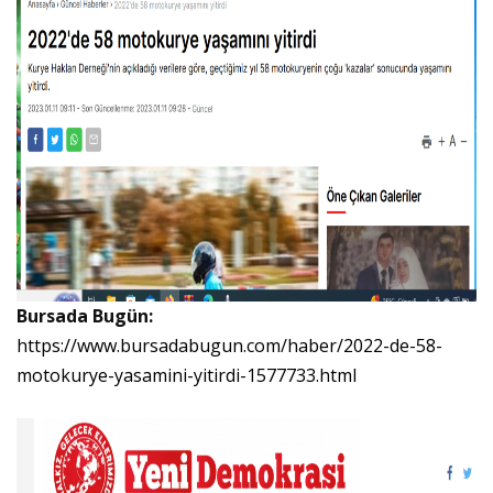
Bursada Bugün:
https://www.bursadabugun.com/haber/2022-de-58-
motokurye-yasamini-yitirdi-1577733.html