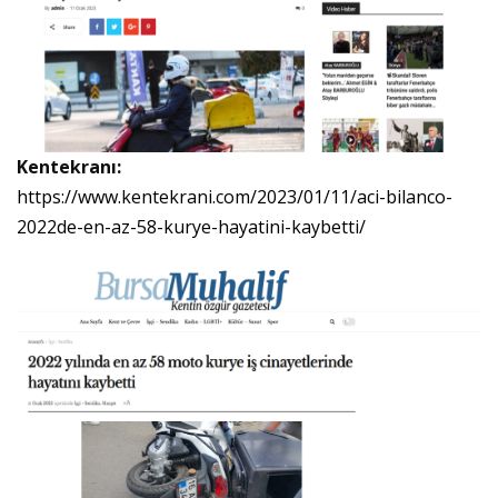
Kentekranı:
https://www.kentekrani.com/2023/01/11/aci-bilanco-
2022de-en-az-58-kurye-hayatini-kaybetti/