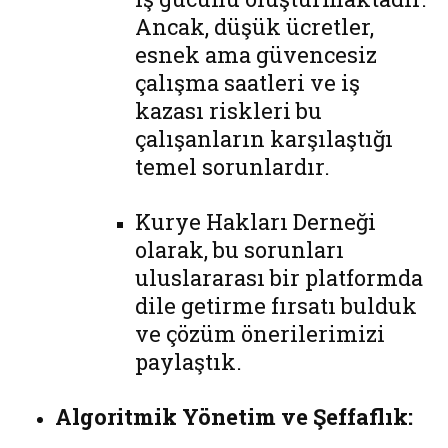
Ancak, düşük ücretler,
esnek ama güvencesiz
çalışma saatleri ve iş
kazası riskleri bu
çalışanların karşılaştığı
temel sorunlardır.
Kurye Hakları Derneği
olarak, bu sorunları
uluslararası bir platformda
dile getirme fırsatı bulduk
ve çözüm önerilerimizi
paylaştık.
Algoritmik Yönetim ve Şeffaflık: