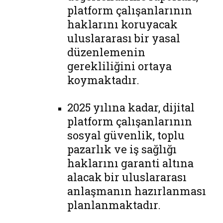
platform çalışanlarının
haklarını koruyacak
uluslararası bir yasal
düzenlemenin
gerekliliğini ortaya
koymaktadır.
2025 yılına kadar, dijital
platform çalışanlarının
sosyal güvenlik, toplu
pazarlık ve iş sağlığı
haklarını garanti altına
alacak bir uluslararası
anlaşmanın hazırlanması
planlanmaktadır.