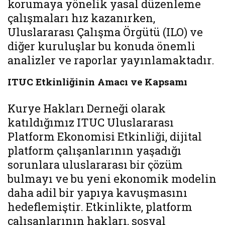
korumaya yönelik yasal düzenleme
çalışmaları hız kazanırken,
Uluslararası Çalışma Örgütü (ILO) ve
diğer kuruluşlar bu konuda önemli
analizler ve raporlar yayınlamaktadır.
ITUC Etkinliğinin Amacı ve Kapsamı
Kurye Hakları Derneği olarak
katıldığımız ITUC Uluslararası
Platform Ekonomisi Etkinliği, dijital
platform çalışanlarının yaşadığı
sorunlara uluslararası bir çözüm
bulmayı ve bu yeni ekonomik modelin
daha adil bir yapıya kavuşmasını
hedeflemiştir. Etkinlikte, platform
çalışanlarının hakları, sosyal