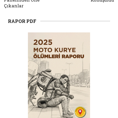
Çıkanlar
RAPOR PDF