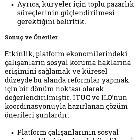
Ayrıca, kuryeler için toplu pazarlık
süreçlerinin güçlendirilmesi
gerektiğini belirttik.
Sonuç ve Öneriler
Etkinlik, platform ekonomilerindeki
çalışanların sosyal koruma haklarına
erişimini sağlamak ve küresel
düzeyde bu alanda reformlar yapmak
için bir dönüm noktası olarak
değerlendirilmiştir. ITUC ve ILO’nun
koordinasyonuyla hazırlanan çözüm
önerileri şunlardır:
Platform çalışanlarının sosyal