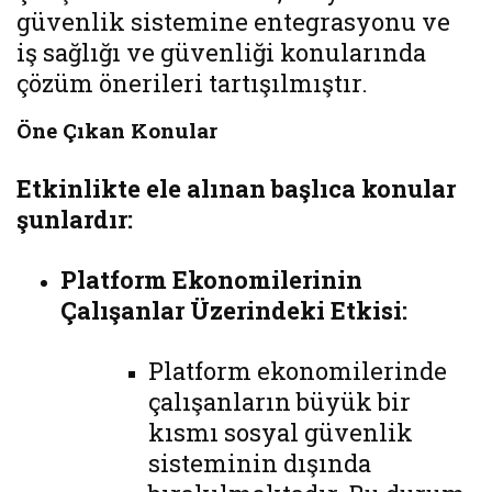
güvenlik sistemine entegrasyonu ve
iş sağlığı ve güvenliği konularında
çözüm önerileri tartışılmıştır.
Öne Çıkan Konular
Etkinlikte ele alınan başlıca konular
şunlardır:
Platform Ekonomilerinin
Çalışanlar Üzerindeki Etkisi:
Platform ekonomilerinde
çalışanların büyük bir
kısmı sosyal güvenlik
sisteminin dışında