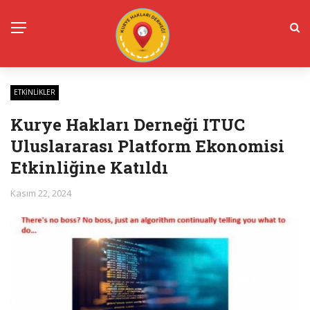
ETKINLIKLER
Kurye Hakları Derneği ITUC
Uluslararası Platform Ekonomisi
Etkinliğine Katıldı
Kasım 22, 2024