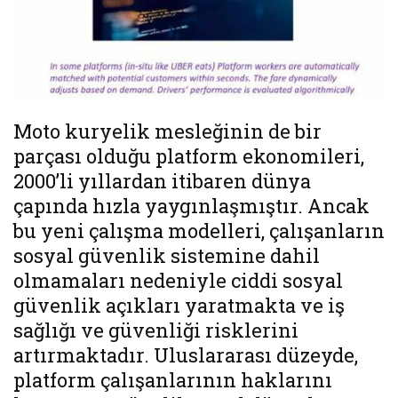
Moto kuryelik mesleğinin de bir
parçası olduğu platform ekonomileri,
2000’li yıllardan itibaren dünya
çapında hızla yaygınlaşmıştır. Ancak
bu yeni çalışma modelleri, çalışanların
sosyal güvenlik sistemine dahil
olmamaları nedeniyle ciddi sosyal
güvenlik açıkları yaratmakta ve iş
sağlığı ve güvenliği risklerini
artırmaktadır. Uluslararası düzeyde,
platform çalışanlarının haklarını