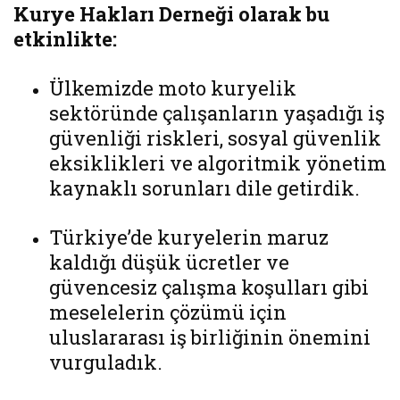
Kurye Hakları Derneği olarak bu
etkinlikte:
Ülkemizde moto kuryelik
sektöründe çalışanların yaşadığı iş
güvenliği riskleri, sosyal güvenlik
eksiklikleri ve algoritmik yönetim
kaynaklı sorunları dile getirdik.
Türkiye’de kuryelerin maruz
kaldığı düşük ücretler ve
güvencesiz çalışma koşulları gibi
meselelerin çözümü için
uluslararası iş birliğinin önemini
vurguladık.