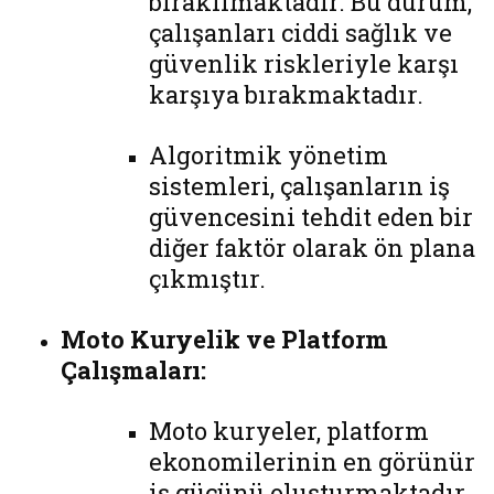
bırakılmaktadır. Bu durum,
çalışanları ciddi sağlık ve
güvenlik riskleriyle karşı
karşıya bırakmaktadır.
Algoritmik yönetim
sistemleri, çalışanların iş
güvencesini tehdit eden bir
diğer faktör olarak ön plana
çıkmıştır.
Moto Kuryelik ve Platform
Çalışmaları:
Moto kuryeler, platform
ekonomilerinin en görünür
iş gücünü oluşturmaktadır.