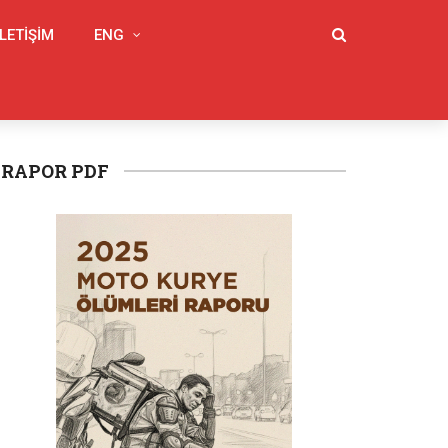
İLETIŞIM
ENG
RAPOR PDF