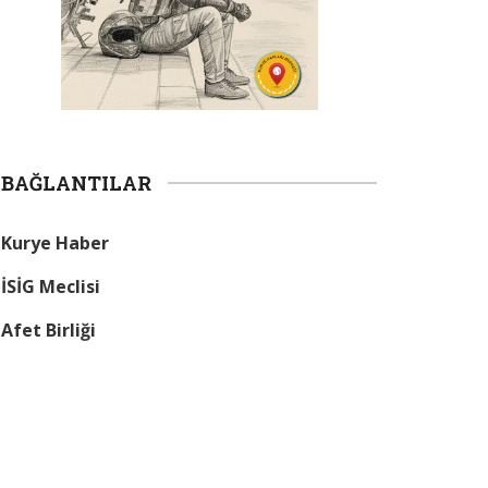
BAĞLANTILAR
Kurye Haber
İSİG Meclisi
Afet Birliği