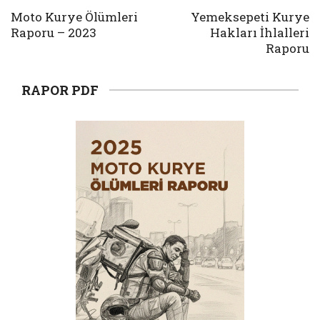
Moto Kurye Ölümleri
Yemeksepeti Kurye
Raporu – 2023
Hakları İhlalleri
Raporu
RAPOR PDF