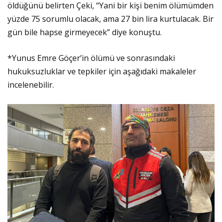
öldüğünü belirten Çeki, “Yani bir kişi benim ölümümden
yüzde 75 sorumlu olacak, ama 27 bin lira kurtulacak. Bir
gün bile hapse girmeyecek” diye konuştu.
*Yunus Emre Göçer’in ölümü ve sonrasındaki
hukuksuzluklar ve tepkiler için aşağıdaki makaleler
incelenebilir.