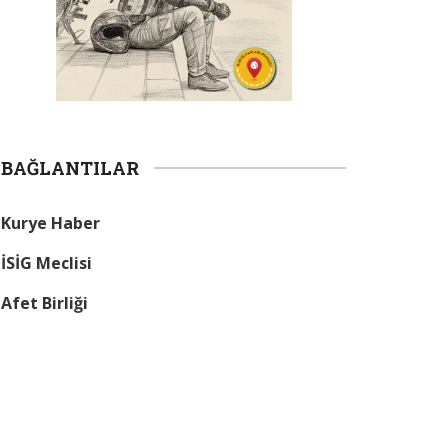
BAĞLANTILAR
Kurye Haber
İSİG Meclisi
Afet Birliği