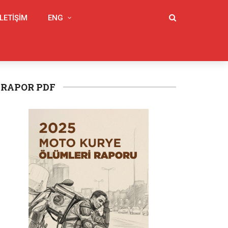
İLETIŞIM
ENG
RAPOR PDF