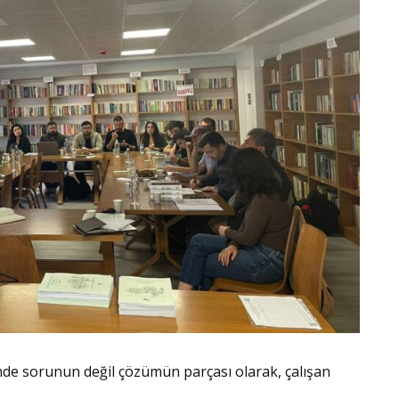
inde sorunun değil çözümün parçası olarak, çalışan