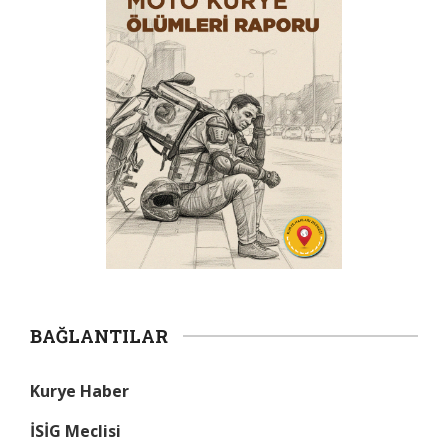
BAĞLANTILAR
Kurye Haber
İSİG Meclisi