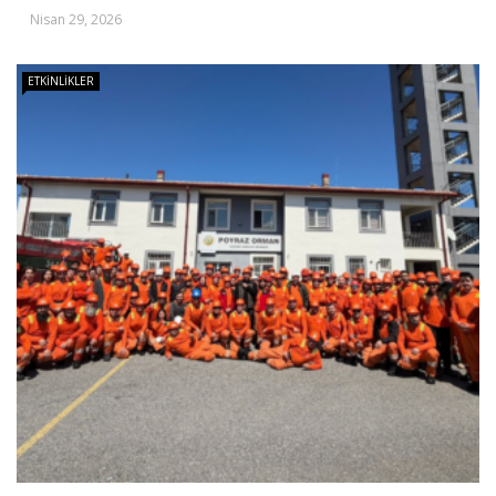
Nisan 29, 2026
ETKINLIKLER