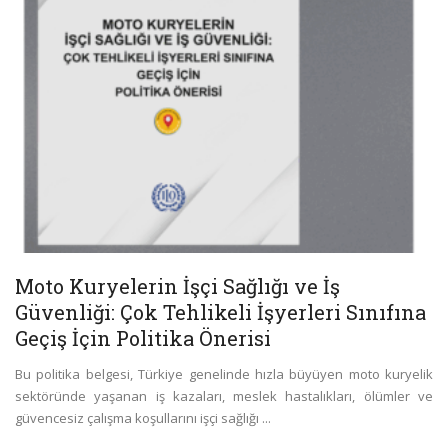
Moto Kuryelerin İşçi Sağlığı ve İş
Güvenliği: Çok Tehlikeli İşyerleri Sınıfına
Geçiş İçin Politika Önerisi
Bu politika belgesi, Türkiye genelinde hızla büyüyen moto kuryelik
sektöründe yaşanan iş kazaları, meslek hastalıkları, ölümler ve
güvencesiz çalışma koşullarını işçi sağlığı ...