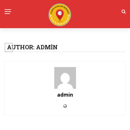
AUTHOR: ADMIN
admin