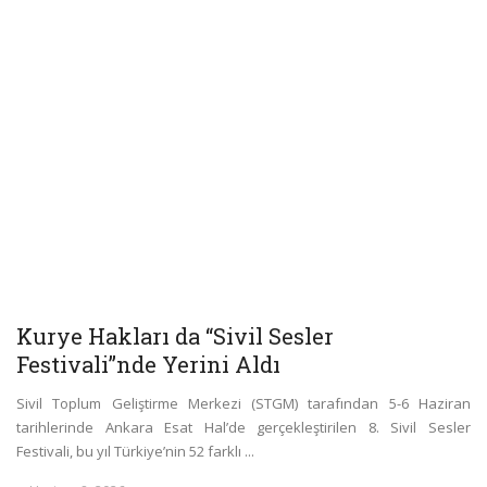
Kurye Hakları da “Sivil Sesler
Festivali”nde Yerini Aldı
Sivil Toplum Geliştirme Merkezi (STGM) tarafından 5-6 Haziran
tarihlerinde Ankara Esat Hal’de gerçekleştirilen 8. Sivil Sesler
Festivali, bu yıl Türkiye’nin 52 farklı ...